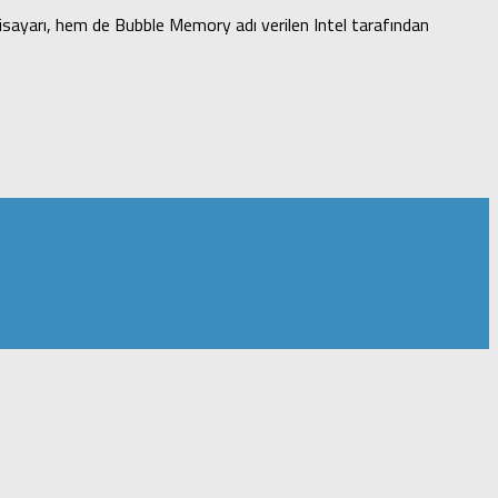
lgisayarı, hem de Bubble Memory adı verilen Intel tarafından