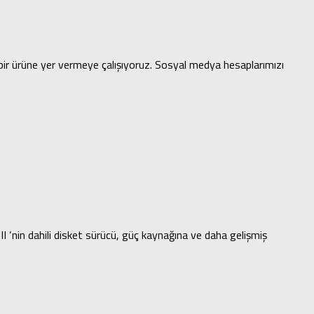
ir ürüne yer vermeye çalışıyoruz. Sosyal medya hesaplarımızı
 ‘nin dahili disket sürücü, güç kaynağına ve daha gelişmiş