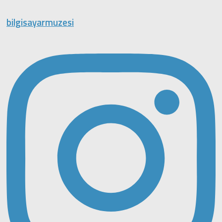
bilgisayarmuzesi