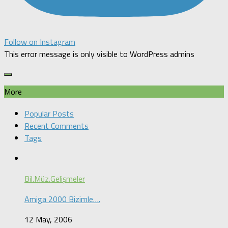
Follow on Instagram
This error message is only visible to WordPress admins
More
Popular Posts
Recent Comments
Tags
Bil.Müz.Gelişmeler
Amiga 2000 Bizimle….
12 May, 2006