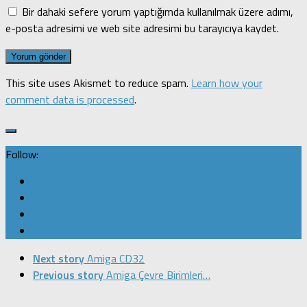
Bir dahaki sefere yorum yaptığımda kullanılmak üzere adımı,
e-posta adresimi ve web site adresimi bu tarayıcıya kaydet.
This site uses Akismet to reduce spam.
Learn how your
comment data is processed
.
Follow:
Next story
Amiga CD32
Previous story
Amiga Çevre Birimleri…