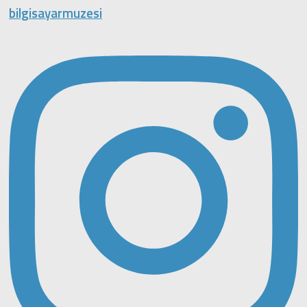
bilgisayarmuzesi