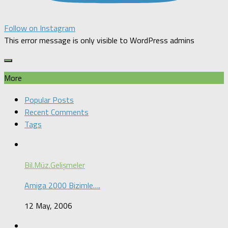
Follow on Instagram
This error message is only visible to WordPress admins
More
Popular Posts
Recent Comments
Tags
Bil.Müz.Gelişmeler
Amiga 2000 Bizimle….
12 May, 2006