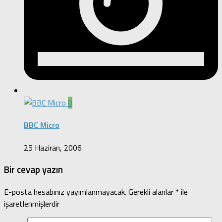
0
BBC Micro
25 Haziran, 2006
Bir cevap yazın
E-posta hesabınız yayımlanmayacak.
Gerekli alanlar
*
ile
işaretlenmişlerdir