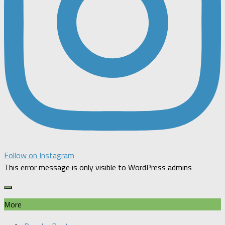
Follow on Instagram
This error message is only visible to WordPress admins
More