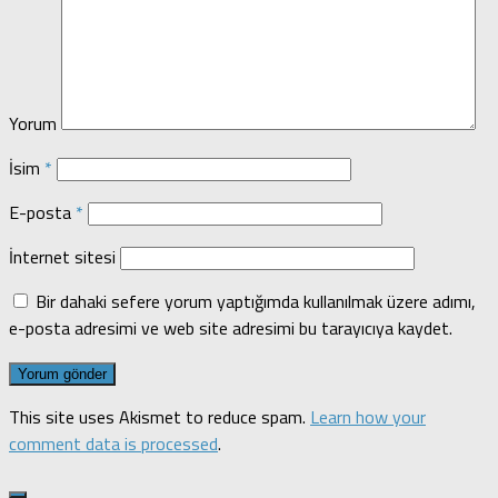
Yorum
İsim
*
E-posta
*
İnternet sitesi
Bir dahaki sefere yorum yaptığımda kullanılmak üzere adımı,
e-posta adresimi ve web site adresimi bu tarayıcıya kaydet.
This site uses Akismet to reduce spam.
Learn how your
comment data is processed
.