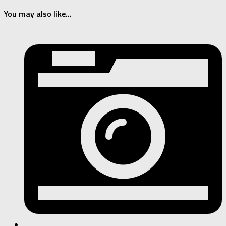
You may also like...