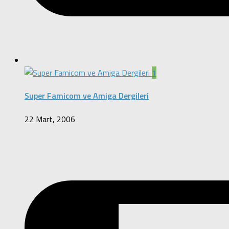
1
Super Famicom ve Amiga Dergileri
22 Mart, 2006