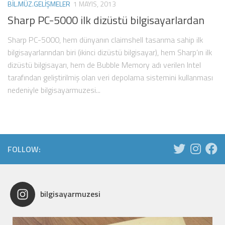
BIL.MÜZ.GELIŞMELER
1 MAYIS, 2013
Sharp PC-5000 ilk dizüstü bilgisayarlardan
Sharp PC-5000, hem dünyanın claimshell tasarıma sahip ilk
bilgisayarlarından biri (ikinci dizüstü bilgisayar), hem Sharp’ın ilk
dizüstü bilgisayarı, hem de Bubble Memory adı verilen Intel
tarafından geliştirilmiş olan veri depolama sistemini kullanması
nedeniyle bilgisayarmuzesi...
FOLLOW:
bilgisayarmuzesi