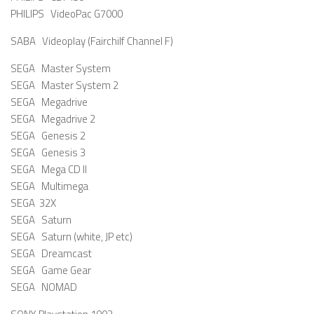
PHILIPS VideoPac G7000
SABA Videoplay (Fairchilf Channel F)
SEGA Master System
SEGA Master System 2
SEGA Megadrive
SEGA Megadrive 2
SEGA Genesis 2
SEGA Genesis 3
SEGA Mega CD II
SEGA Multimega
SEGA 32X
SEGA Saturn
SEGA Saturn (white, JP etc)
SEGA Dreamcast
SEGA Game Gear
SEGA NOMAD