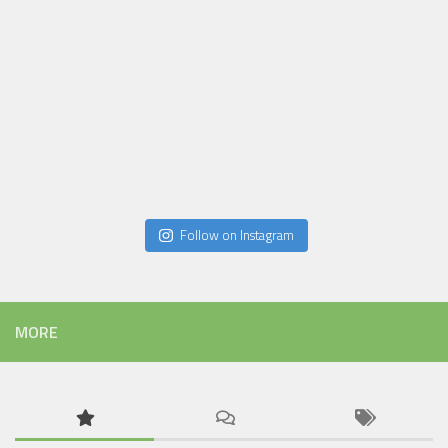
Follow on Instagram
MORE