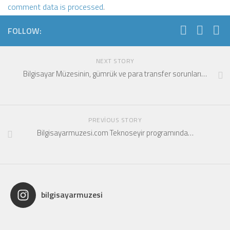
comment data is processed
.
FOLLOW:
NEXT STORY
Bilgisayar Müzesinin, gümrük ve para transfer sorunları…
PREVIOUS STORY
Bilgisayarmuzesi.com Teknoseyir programında…
bilgisayarmuzesi