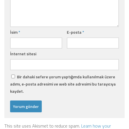
İsim
*
E-posta
*
İnternet sitesi
Bir dahaki sefere yorum yaptığımda kullanılmak üzere
adımı, e-posta adresimi ve web site adresimi bu tarayıcıya
kaydet.
This site uses Akismet to reduce spam.
Learn how your