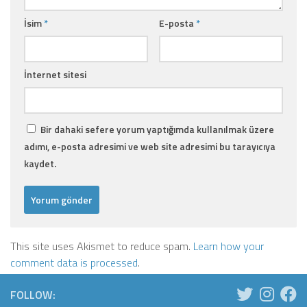
İsim
*
E-posta
*
İnternet sitesi
Bir dahaki sefere yorum yaptığımda kullanılmak üzere
adımı, e-posta adresimi ve web site adresimi bu tarayıcıya
kaydet.
This site uses Akismet to reduce spam.
Learn how your
comment data is processed
.
FOLLOW: