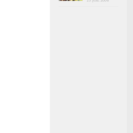
23 ŞUB, 2006