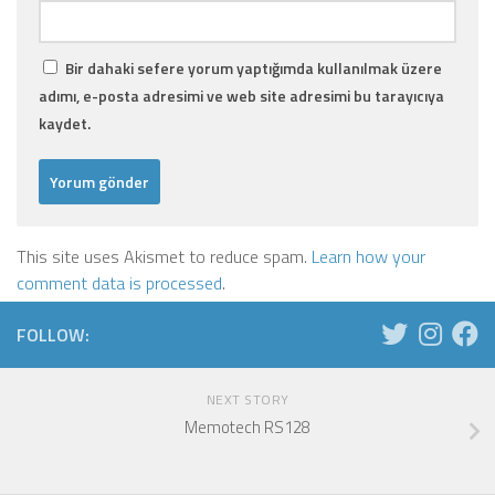
Bir dahaki sefere yorum yaptığımda kullanılmak üzere
adımı, e-posta adresimi ve web site adresimi bu tarayıcıya
kaydet.
This site uses Akismet to reduce spam.
Learn how your
comment data is processed
.
FOLLOW:
NEXT STORY
Memotech RS128