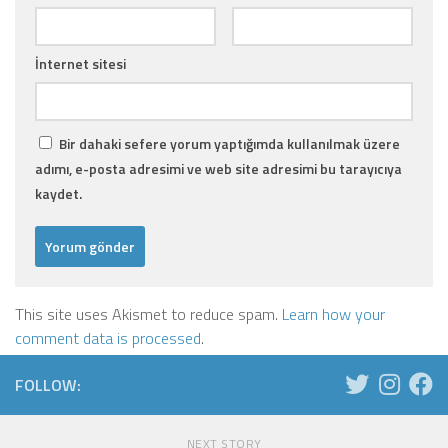
İnternet sitesi
Bir dahaki sefere yorum yaptığımda kullanılmak üzere
adımı, e-posta adresimi ve web site adresimi bu tarayıcıya
kaydet.
This site uses Akismet to reduce spam.
Learn how your
comment data is processed
.
FOLLOW:
NEXT STORY