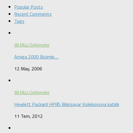
Popular Posts
Recent Comments
Tags
Bil.Müz.Gelişmeler
Amiga 2000 Bizimle….
12 May, 2006
Bil.Müz.Gelişmeler
Hewlett Packard HP85 Bilgisayar Koleksiyona katıldı
11 Tem, 2012