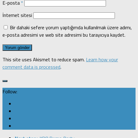
E-posta
*
İnternet sitesi
Bir dahaki sefere yorum yaptığımda kullanılmak üzere adımı,
e-posta adresimi ve web site adresimi bu tarayıcıya kaydet.
This site uses Akismet to reduce spam.
Learn how your
comment data is processed
.
Follow: