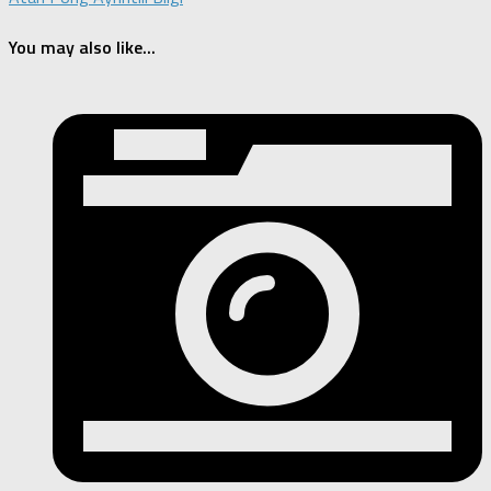
You may also like...