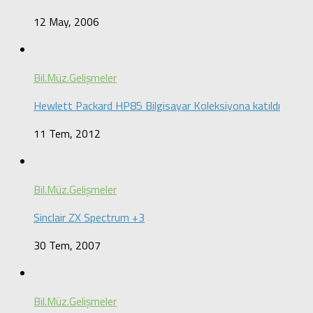
12 May, 2006
Bil.Müz.Gelişmeler
Hewlett Packard HP85 Bilgisayar Koleksiyona katıldı
11 Tem, 2012
Bil.Müz.Gelişmeler
Sinclair ZX Spectrum +3
30 Tem, 2007
Bil.Müz.Gelişmeler