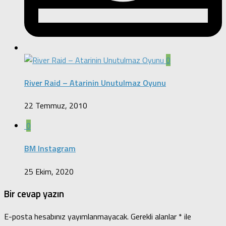
0
River Raid – Atarinin Unutulmaz Oyunu
22 Temmuz, 2010
0
BM Instagram
25 Ekim, 2020
Bir cevap yazın
E-posta hesabınız yayımlanmayacak.
Gerekli alanlar
*
ile