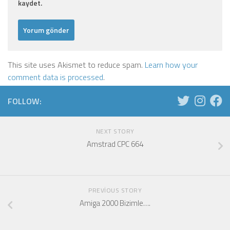
kaydet.
This site uses Akismet to reduce spam.
Learn how your
comment data is processed
.
FOLLOW:
NEXT STORY
Amstrad CPC 664
PREVIOUS STORY
Amiga 2000 Bizimle….