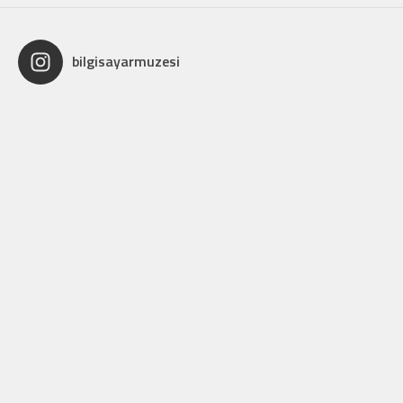
bilgisayarmuzesi