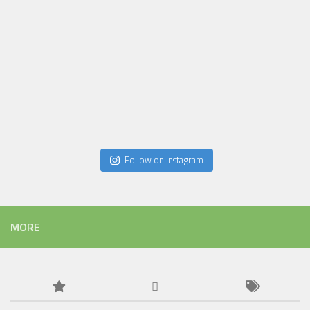
Follow on Instagram
MORE