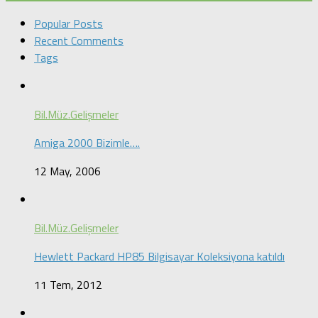
Popular Posts
Recent Comments
Tags
Bil.Müz.Gelişmeler
Amiga 2000 Bizimle….
12 May, 2006
Bil.Müz.Gelişmeler
Hewlett Packard HP85 Bilgisayar Koleksiyona katıldı
11 Tem, 2012